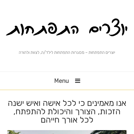
יוצרים התפתחות – מסגרות התפתחות לילד/ה, לצוות ולהורה
Menu
אנו מאמינים כי לכל אישה ואיש ישנה
הזכות, הצורך והיכולת להתפתח,
לכל אורך חייהם